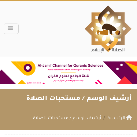
أرشيف الوسم /
مستحبات الصلاة
الرئيسية
أرشيف الوسم / مستحبات الصلاة