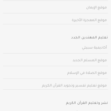
موقع الإيمان
موقع المعجزة الأخيرة
تعليم المهتدين الجدد
أكاديمية سبيلي
موقع المسلم الجديد
موقع الصلاة في الإسلام
موقع تعليم تفسير وتجويد القرآن الكريم
نشر وتعليم القرآن الكريم