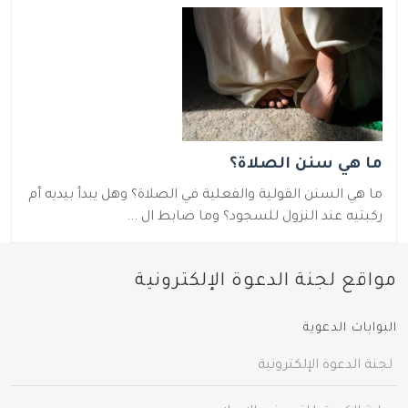
ما هي سنن الصلاة؟
ما هي السنن القولية والفعلية في الصلاة؟ وهل يبدأ بيديه أم
ركبتيه عند النزول للسجود؟ وما ضابط ال ...
مواقع لجنة الدعوة الإلكترونية
البوابات الدعوية
لجنة الدعوة الإلكترونية