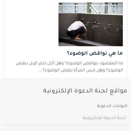
ما هي نواقض الوضوء؟
ما المقصود بنواقض الوضوء؟ وهل أكل لحم الإبل ينقض
الوضوء؟ وهل مس المرأة ينقض الوضوء؟ ...
مواقع لجنة الدعوة الإلكترونية
البوابات الدعوية
لجنة الدعوة الإلكترونية