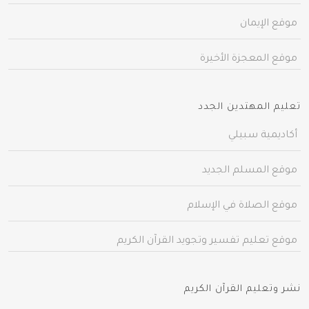
موقع الإيمان
موقع المعجزة الأخيرة
تعليم المهتدين الجدد
أكاديمية سبيلي
موقع المسلم الجديد
موقع الصلاة في الإسلام
موقع تعليم تفسير وتجويد القرآن الكريم
نشر وتعليم القرآن الكريم