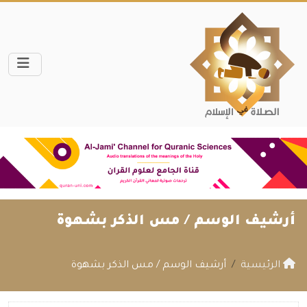
أرشيف الوسم /
مس الذكر بشهوة
الرئيسية
أرشيف الوسم / مس الذكر بشهوة