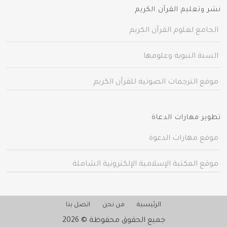
نشر وتعليم القرآن الكريم
الجامع لعلوم القرآن الكريم
السنة النبوية وعلومها
موقع الترجمات الصوتية للقرآن الكريم
تطوير مهارات الدعاة
موقع مهارات الدعوة
موقع المكتبة الإسلامية الإلكترونية الشاملة
الرئيسية
من نحن
اتصل بنا
جميع الحقوق محفوظة © 2026