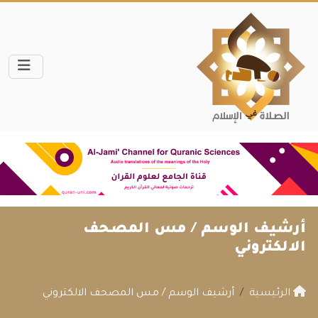
أرشيف الوسم /
مس المصحف
الالكتروني
الرئيسية
أرشيف الوسم / مس المصحف الالكتروني