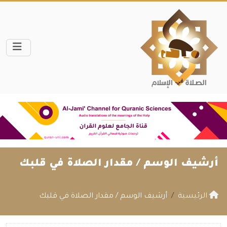
أرشيف الوسم /
مقدار الصلاة في قلبك
الرئيسية
أرشيف الوسم / مقدار الصلاة في قلبك