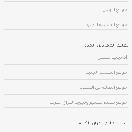
موقع الإيمان
موقع المعجزة الأخيرة
تعليم المهتدين الجدد
أكاديمية سبيلي
موقع المسلم الجديد
موقع الصلاة في الإسلام
موقع تعليم تفسير وتجويد القرآن الكريم
نشر وتعليم القرآن الكريم