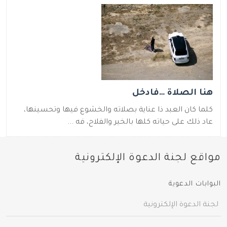
هنا الصلاة …فادخل
كلما كان العبد ذا عناية بصلاته والخشوع فيها وتحسينها،
عاد ذلك على حياته كلها بالخير والفلاح، فه ...
مواقع لجنة الدعوة الإلكترونية
البوابات الدعوية
لجنة الدعوة الإلكترونية