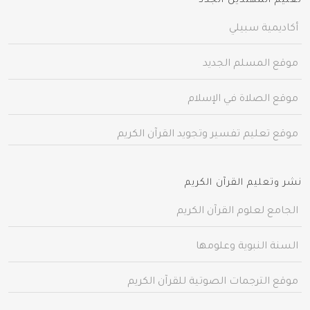
تعليم المهتدين الجدد
أكاديمية سبيلي
موقع المسلم الجديد
موقع الصلاة في الإسلام
موقع تعليم تفسير وتجويد القرآن الكريم
نشر وتعليم القرآن الكريم
الجامع لعلوم القرآن الكريم
السنة النبوية وعلومها
موقع الترجمات الصوتية للقرآن الكريم