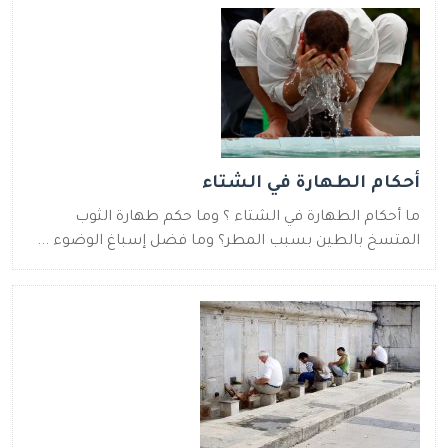
أحكام الطهارة في الشتاء
ما أحكام الطهارة في الشتاء ؟ وما حكم طهارة الثوب
المتسخ بالطين بسبب المطر؟ وما فضل إسباغ الوضوء ...