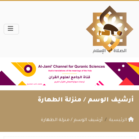
أرشيف الوسم /
منزلة الطهارة
الرئيسية
أرشيف الوسم / منزلة الطهارة