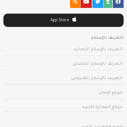
App Store
التعريف بالإسلام
التعريف بالإسلام للنصارى
التعريف بالإسلام للملحدين
التعريف بالإسلام للهندوس
موقع الإيمان
موقع المعجزة الأخيرة