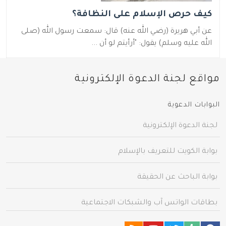
كيف حرص الإسلام على النظافة؟
عن أبي هريرة (رضي الله عنه) قال‏:‏ سمعت رسول الله (صلى
الله عليه وسلم) يقول‏:‏ ‏"‏أرأيتم لو أن ...
مواقع لجنة الدعوة الإلكترونية
البوابات الدعوية
لجنة الدعوة الإلكترونية
بوابة الكويت للتعريف بالإسلام
بوابة الباحث عن الحقيقة
بطاقات الواتس آب والشبكات الاجتماعية