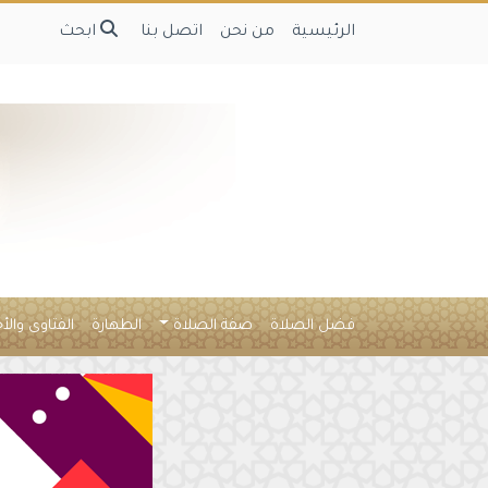
الرئيسية
من نحن
اتصل بنا
ابحث
فضل الصلاة
صفة الصلاة
الطهارة
الفتاوى والأ