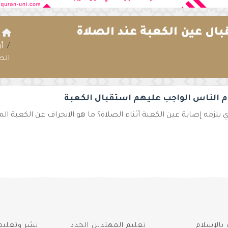
بال عين الكعبة عند الصلاة
ا
أ
الص
 الناس الواجب عليهم استقبال الكعبة
 يلزمه إصابة عين الكعبة أثناء الصلاة؟ ما هو الانحراف عن الكعبة الم
بالإسلام
تعليم المهتدين الجدد
نشر وتعليم 