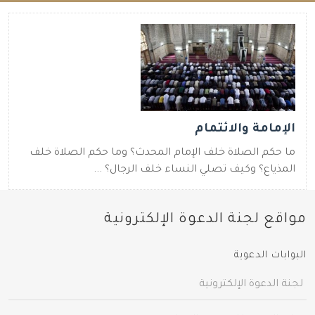
الإمامة والائتمام
ما حكم الصلاة خلف الإمام المحدث؟ وما حكم الصلاة خلف
المذياع؟ وكيف تصلي النساء خلف الرجال؟ ...
مواقع لجنة الدعوة الإلكترونية
البوابات الدعوية
لجنة الدعوة الإلكترونية