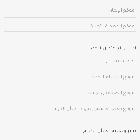
موقع الإيمان
موقع المعجزة الأخيرة
تعليم المهتدين الجدد
أكاديمية سبيلي
موقع المسلم الجديد
موقع الصلاة في الإسلام
موقع تعليم تفسير وتجويد القرآن الكريم
نشر وتعليم القرآن الكريم