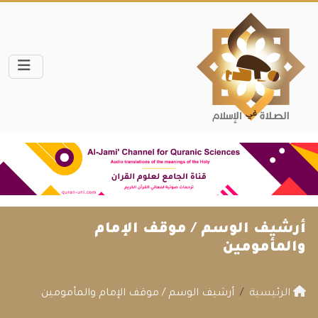
أرشيف الوسم /
موقف الإمام
والمأمومين
الرئيسية
أرشيف الوسم / موقف الإمام والمأمومين