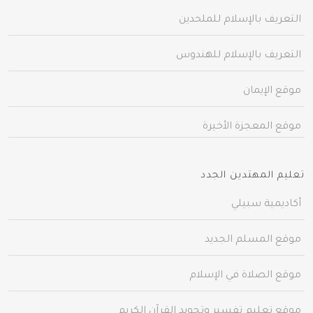
التعريف بالإسلام للملحدين
التعريف بالإسلام للهندوس
موقع الإيمان
موقع المعجزة الأخيرة
تعليم المهتدين الجدد
أكاديمية سبيلي
موقع المسلم الجديد
موقع الصلاة في الإسلام
موقع تعليم تفسير وتجويد القرآن الكريم