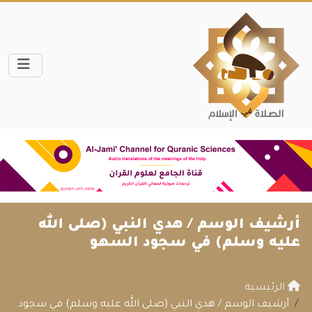
أرشيف الوسم /
هدي النبي (صلى الله
عليه وسلم) في سجود السهو
الرئيسية
أرشيف الوسم / هدي النبي (صلى الله عليه وسلم) في سجود