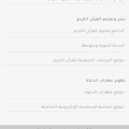
نشر وتعليم القرآن الكريم
الجامع لعلوم القرآن الكريم
السنة النبوية وعلومها
موقع الترجمات الصوتية للقرآن الكريم
تطوير مهارات الدعاة
موقع مهارات الدعوة
موقع المكتبة الإسلامية الإلكترونية الشاملة