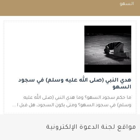
السهو
هدي النبي (صلى الله عليه وسلم) في سجود
السهو
ما حكم سجود السهو؟ وما هدي النبي (صلى الله عليه
وسلم) في سجود السهو؟ ومتى يكون السجود، هل قبل ا ...
مواقع لجنة الدعوة الإلكترونية