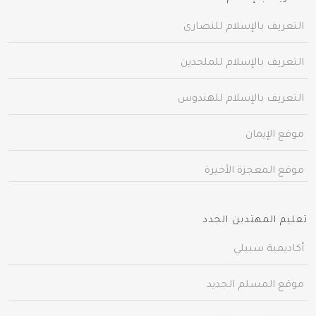
التعريف بالإسلام للنصارى
التعريف بالإسلام للملحدين
التعريف بالإسلام للهندوس
موقع الإيمان
موقع المعجزة الأخيرة
تعليم المهتدين الجدد
أكاديمية سبيلي
موقع المسلم الجديد