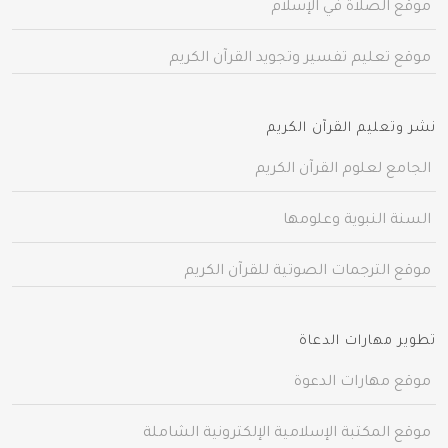
موقع الصلاة في الإسلام
موقع تعليم تفسير وتجويد القرآن الكريم
نشر وتعليم القرآن الكريم
الجامع لعلوم القرآن الكريم
السنة النبوية وعلومها
موقع الترجمات الصوتية للقرآن الكريم
تطوير مهارات الدعاة
موقع مهارات الدعوة
موقع المكتبة الإسلامية الإلكترونية الشاملة