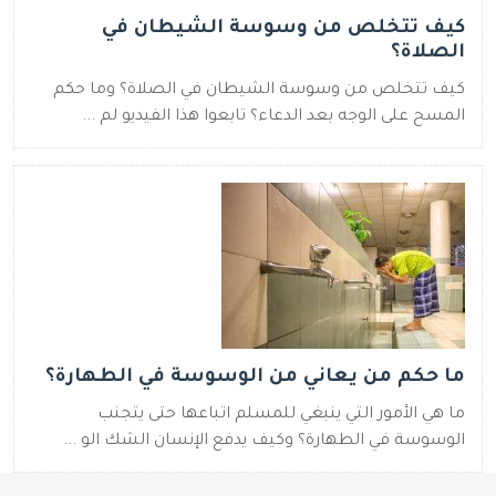
كيف تتخلص من وسوسة الشيطان في
الصلاة؟
كيف تتخلص من وسوسة الشيطان في الصلاة؟ وما حكم
المسح على الوجه بعد الدعاء؟ تابعوا هذا الفيديو لم ...
ما حكم من يعاني من الوسوسة في الطهارة؟
ما هي الأمور التي ينبغي للمسلم اتباعها حتى يتجنب
الوسوسة في الطهارة؟ وكيف يدفع الإنسان الشك الو ...