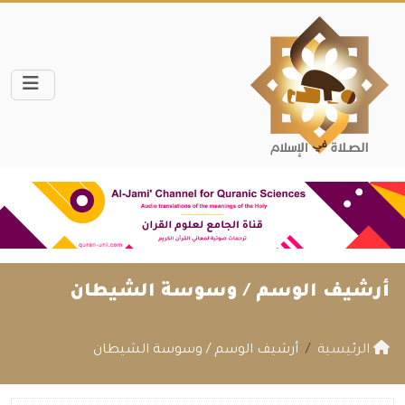
أرشيف الوسم /
وسوسة الشيطان
الرئيسية
أرشيف الوسم / وسوسة الشيطان