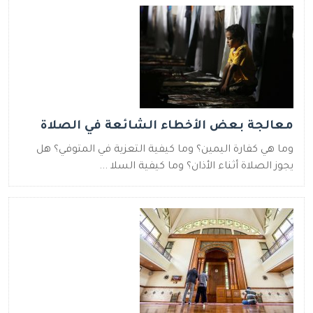
معالجة بعض الأخطاء الشائعة في الصلاة
وما هي كفارة اليمين؟ وما كيفية التعزية في المتوفي؟ هل
يجوز الصلاة أثناء الأذان؟ وما كيفية السلا ...