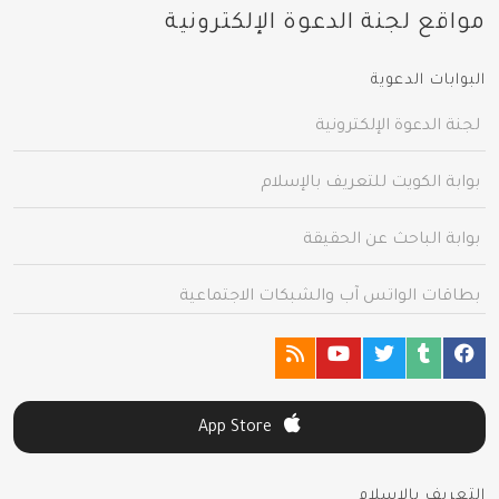
مواقع لجنة الدعوة الإلكترونية
البوابات الدعوية
لجنة الدعوة الإلكترونية
بوابة الكويت للتعريف بالإسلام
بوابة الباحث عن الحقيقة
بطاقات الواتس آب والشبكات الاجتماعية
App Store
التعريف بالإسلام