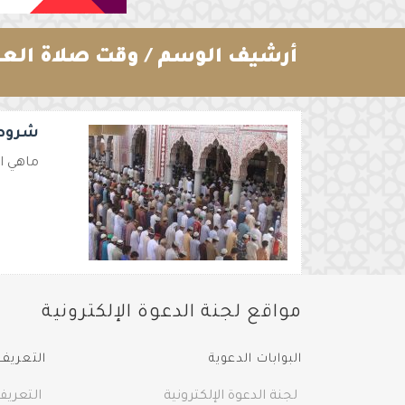
أرشيف الوسم /
وقت صلاة الع
شروط 
ماهي ا
مواقع لجنة الدعوة الإلكترونية
البوابات الدعوية
التعريف 
لجنة الدعوة الإلكترونية
التعريف