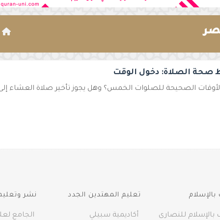
صر
ا
صحة الصلاة: دخول الوقت
لأوقات الصحيحة للصلوات الخمس؟ وهل يجوز تأخير صلاة العشاء إلى آ
بالإسلام
تعليم المهتدين الجدد
نشر وتعليم 
 بالإسلام للنصارى
أكاديمية سبيلي
الجامع لعلو