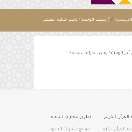
لرئيسية
أرشيف الوسم / وقت صلاة العصر
خر الوقت؟ وكيف تدرك الصلاة؟ ...
القرآن الكريم
تطوير مهارات الدعاة
م القرآن الكريم
موقع مهارات الدعوة