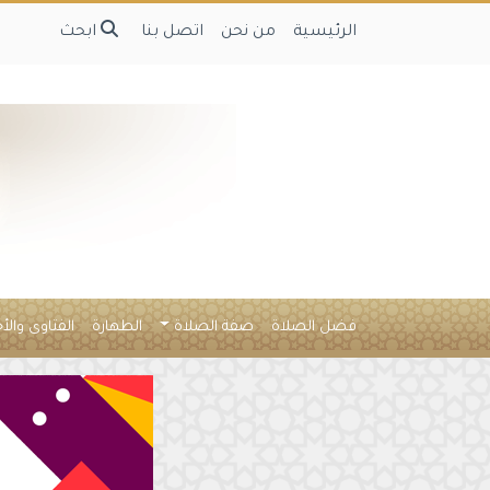
الرئيسية
من نحن
اتصل بنا
ابحث
فضل الصلاة
صفة الصلاة
الطهارة
الفتاوى والأ