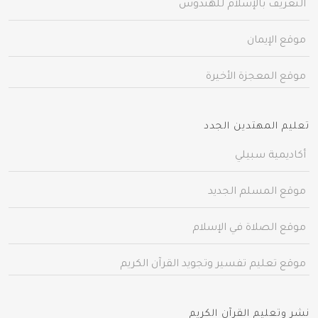
التعريف بالإسلام للهندوس
موقع الإيمان
موقع المعجزة الأخيرة
تعليم المهتدين الجدد
أكاديمية سبيلي
موقع المسلم الجديد
موقع الصلاة في الإسلام
موقع تعليم تفسير وتجويد القرآن الكريم
نشر وتعليم القرآن الكريم