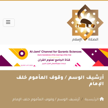
أرشيف الوسم /
وقوف المأموم خلف
الإمام
الرئيسية
أرشيف الوسم / وقوف المأموم خلف الإمام