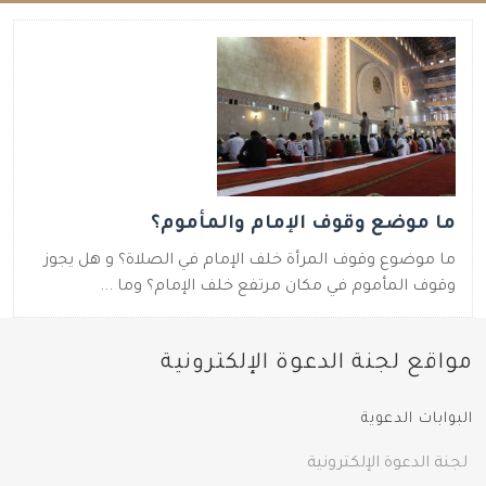
ما موضع وقوف الإمام والمأموم؟
ما موضوع وقوف المرأة خلف الإمام في الصلاة؟ و هل يجوز
وقوف المأموم في مكان مرتفع خلف الإمام؟ وما ...
مواقع لجنة الدعوة الإلكترونية
البوابات الدعوية
لجنة الدعوة الإلكترونية