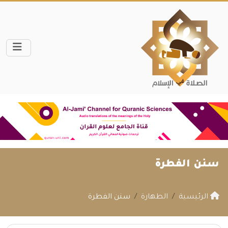
سنن الفطرة
الرئيسية
الطهارة
سنن الفطرة