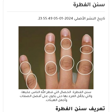
سنن الفطرة
تاريخ النشر الأصلي 2024-01-05 23:55:49.
سنن الفطرة: الخصال التي فطر الله الناس عليها،
والتي يكمُل المرء بها حتى يكون على أفضل الصفات
وأجمل الهيئات.
تعريف سنن الفطرة