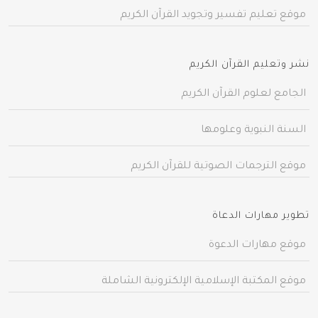
موقع تعليم تفسير وتجويد القرآن الكريم
نشر وتعليم القرآن الكريم
الجامع لعلوم القرآن الكريم
السنة النبوية وعلومها
موقع الترجمات الصوتية للقرآن الكريم
تطوير مهارات الدعاة
موقع مهارات الدعوة
موقع المكتبة الإسلامية الإلكترونية الشاملة