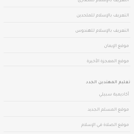
التعريف بالإسلام للنصارى
التعريف بالإسلام للملحدين
التعريف بالإسلام للهندوس
موقع الإيمان
موقع المعجزة الأخيرة
تعليم المهتدين الجدد
أكاديمية سبيلي
موقع المسلم الجديد
موقع الصلاة في الإسلام