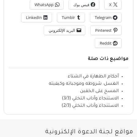
X
فيس بوك
WhatsApp
LinkedIn
Tumblr
Telegram
Pinterest
البريد الإلكتروني
Reddit
مواضيع ذات صلة
أحكام الطهارة في الشتاء
الغسل: شروطه وموجباته وكيفيته
المسح على الخفين
الاستنجاء وآداب التخلي (3/3)
الاستنجاء وآداب التخلي (2/3)
مواقع لجنة الدعوة الإلكترونية