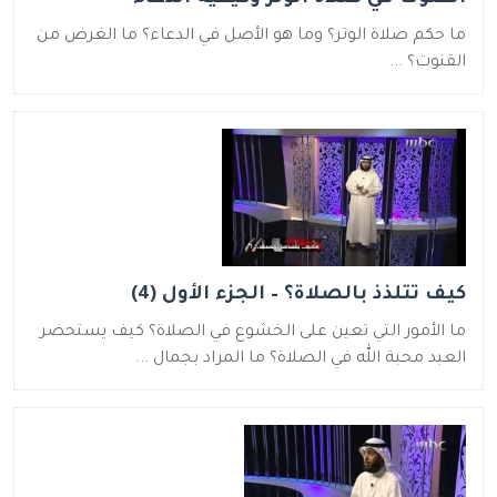
ما حكم صلاة الوتر؟ وما هو الأصل في الدعاء؟ ما الغرض من
القنوت؟ ...
كيف تتلذذ بالصلاة؟ – الجزء الأول (4)
ما الأمور التي تعين على الخشوع في الصلاة؟ كيف يستحضر
العبد محبة الله في الصلاة؟ ما المراد بجمال ...