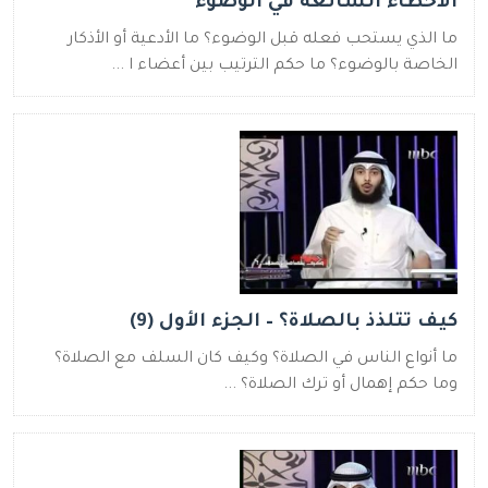
الأخطاء الشائعة في الوضوء
ما الذي يستحب فعله قبل الوضوء؟ ما الأدعية أو الأذكار
الخاصة بالوضوء؟ ما حكم الترتيب بين أعضاء ا ...
كيف تتلذذ بالصلاة؟ – الجزء الأول (9)
ما أنواع الناس في الصلاة؟ وكيف كان السلف مع الصلاة؟
وما حكم إهمال أو ترك الصلاة؟ ...