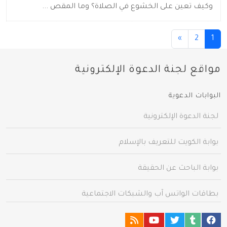
وكيف تعين على الخشوع في الصلاة؟ وما المقص ...
(current)
»
2
1
مواقع لجنة الدعوة الإلكترونية
البوابات الدعوية
لجنة الدعوة الإلكترونية
بوابة الكويت للتعريف بالإسلام
بوابة الباحث عن الحقيقة
بطاقات الواتس آب والشبكات الاجتماعية