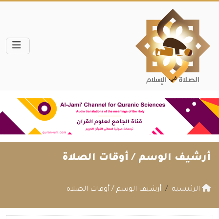
أرشيف الوسم /
أوقات الصلاة
الرئيسية
أرشيف الوسم / أوقات الصلاة