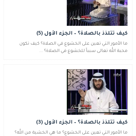
كيف تتلذذ بالصلاة؟ – الجزء الأول (5)
ما الأمور التي تعين على الخشوع في الصلاة؟ كيف تكون
محبة الله تعالى سبباً للخشوع في الصلاة؟ ...
كيف تتلذذ بالصلاة؟ – الجزء الأول (3)
ما الأمور التي تعين على الخشوع؟ ما هي الخشية من الله؟