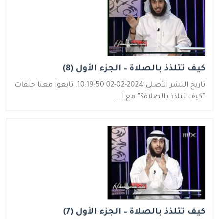
كيف تتلذذ بالصلاة – الجزء الأول (8)
تاريخ النشر الأصلي 2024-02-02 10:19:50. تابعوا معنا حلقات
“كيف تتلذذ بالصلاة؟” مع ا ...
كيف تتلذذ بالصلاة – الجزء الأول (7)