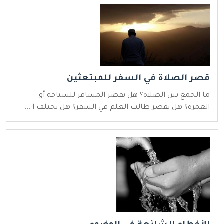
قصر الصلاة في السفر للمبتعثين
ما الجمع بين الصلاة؟ هل يقصر المسافر للسياحة أو
العمرة؟ هل يقصر طالب العلم في السفر؟ هل يختلف ا ...