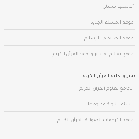
أكاديمية سبيلي
موقع المسلم الجديد
موقع الصلاة في الإسلام
موقع تعليم تفسير وتجويد القرآن الكريم
نشر وتعليم القرآن الكريم
الجامع لعلوم القرآن الكريم
السنة النبوية وعلومها
موقع الترجمات الصوتية للقرآن الكريم