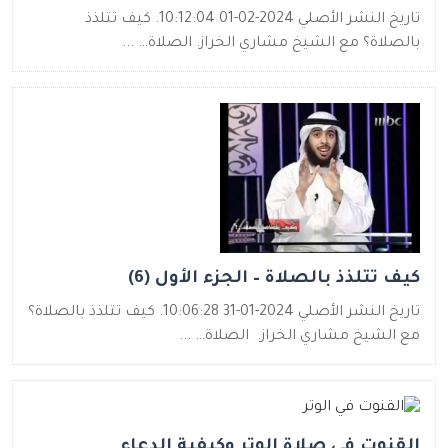
تاريخ النشر الأصلي 2024-02-01 10:12:04. كيف تتلذذ
بالصلاة؟ مع الشيخ مشاري الخراز. الصلاة… ...
كيف تتلذذ بالصلاة – الجزء الأول (6)
تاريخ النشر الأصلي 2024-01-31 10:06:28. كيف تتلذذ بالصلاة؟
مع الشيخ مشاري الخراز. الصلاة… ...
القنوت في صلاة الوتر وكيفية الدعاء